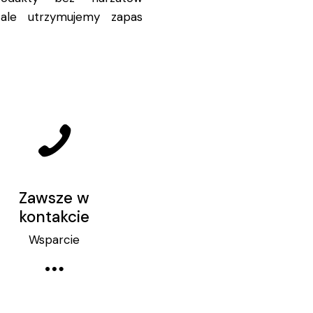
ale utrzymujemy zapas
Zawsze w
kontakcie
Wsparcie