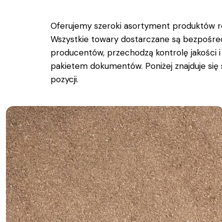
Oferujemy szeroki asortyment produktów ro
Wszystkie towary dostarczane są bezpośre
producentów, przechodzą kontrolę jakości i
pakietem dokumentów. Poniżej znajduje się 
pozycji.