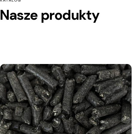
KATALOG
Nasze produkty